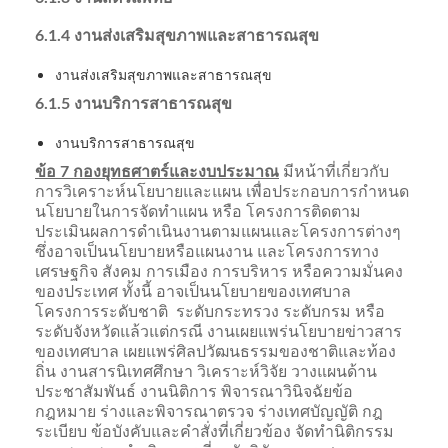
6.1.4 งานส่งเสริมสุขภาพและสาธารณสุข
งานส่งเสริมสุขภาพและสาธารณสุข
6.1.5 งานบริการสาธารณสุข
งานบริการสาธารณสุข
ข้อ 7 กองยุทธศาตร์และงบประมาณ
มีหน้าที่เกี่ยวกับ
การวิเคราะห์นโยบายและแผน เพื่อประกอบการกำหนด
นโยบายในการจัดทำแผน หรือ โครงการติดตาม
ประเมินผลการดำเนินงานตามแผนและโครงการต่างๆ
ซึ่งอาจเป็นนโยบายหรือแผนงาน และโครงการทาง
เศรษฐกิจ สังคม การเมือง การบริหาร หรือความมั่นคง
ของประเทศ ทั้งนี้ อาจเป็นนโยบายของเทศบาล
โครงการระดับชาติ ระดับกระทรวง ระดับกรม หรือ
ระดับจังหวัดแล้วแต่กรณี งานเผยแพร่นโยบายข่าวสาร
ของเทศบาล เผยแพร่ศิลปวัฒนธรรมของชาติและท้อง
ถิ่น งานสารนิเทศศึกษา วิเคราะห์วิจัย วางแผนด้าน
ประชาสัมพันธ์ งานนิติการ พิจารณาวินิจฉัยข้อ
กฎหมาย ร่างและพิจารณาตรวจ ร่างเทศบัญญัติ กฎ
ระเบียบ ข้อบังคับและคำสั่งที่เกี่ยวข้อง จัดทำนิติกรรม