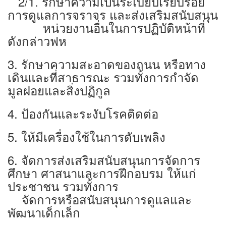
2/1. รักษาความเป็นระเบียบเรียบร้อย
การดูแลการจราจร และส่งเสริมสนับสนุน
หน่วยงานอื่นในการปฏิบัติหน้าที่
ดังกล่าวฟห
3. รักษาความสะอาดของถนน หรือทาง
เดินและที่สาธารณะ รวมทั้งการกำจัด
มูลฝอยและสิ่งปฏิกูล
4. ป้องกันและระงับโรคติดต่อ
5. ให้มีเครื่องใช้ในการดับเพลิง
6. จัดการส่งเสริมสนับสนุนการจัดการ
ศึกษา ศาสนาและการฝึกอบรม ให้แก่
ประชาชน รวมทั้งการ
จัดการหรือสนับสนุนการดูแลและ
พัฒนาเด็กเล็ก