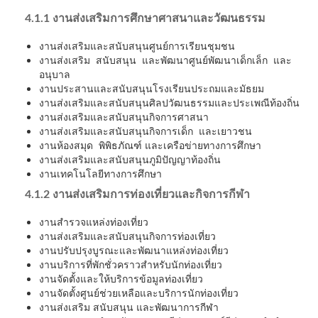
4.1.1 งานส่งเสริมการศึกษาศาสนาและวัฒนธรรม
งานส่งเสริมและสนับสนุนศูนย์การเรียนชุมชน
งานส่งเสริม สนับสนุน และพัฒนาศูนย์พัฒนาเด็กเล็ก และ
อนุบาล
งานประสานและสนับสนุนโรงเรียนประถมและมัธยม
งานส่งเสริมและสนับสนุนศิลปวัฒนธรรมและประเพณีท้องถิ่น
งานส่งเสริมและสนับสนุนกิจการศาสนา
งานส่งเสริมและสนับสนุนกิจการเด็ก และเยาวชน
งานห้องสมุด พิพิธภัณฑ์ และเครือข่ายทางการศึกษา
งานส่งเสริมและสนับสนุนภูมิปัญญาท้องถิ่น
งานเทคโนโลยีทางการศึกษา
4.1.2 งานส่งเสริมการท่องเที่ยวและกิจการกีฬา
งานสำรวจแหล่งท่องเที่ยว
งานส่งเสริมและสนับสนุนกิจการท่องเที่ยว
งานปรับปรุงบูรณะและพัฒนาแหล่งท่องเที่ยว
งานบริการที่พักชั่วคราวสำหรับนักท่องเที่ยว
งานจัดตั้งและให้บริการข้อมูลท่องเที่ยว
งานจัดตั้งศูนย์ช่วยเหลือและบริการนักท่องเที่ยว
งานส่งเสริม สนับสนุน และพัฒนาการกีฬา