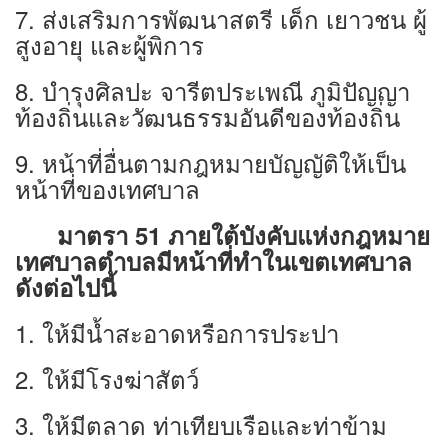
7. ส่งเสริมการพัฒนาสตรี เด็ก เยาวชน ผู้
สูงอายุ และผู้พิการ
8. บำรุงศิลปะ จารีตประเพณี ภูมิปัญญา
ท้องถิ่นและวัฒนธรรมอันดีของท้องถิ่น
9. หน้าที่อื่นตามกฎหมายบัญญัติให้เป็น
หน้าที่ของเทศบาล
มาตรา 51 ภายใต้บังคับแห่งกฎหมาย
เทศบาลตำบลมีหน้าที่ทำในเขตเทศบาล
ดังต่อไปนี้
1. ให้มีนํ้าสะอาดหรือการประปา
2. ให้มีโรงฆ่าสัตว์
3. ให้มีตลาด ท่าเทียบเรือและท่าข้าม