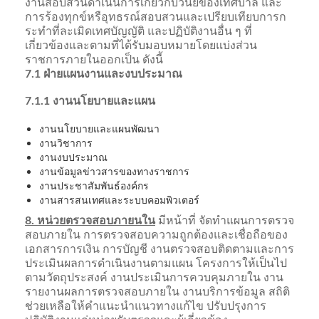
งานสอบสวนดำเนินการเกี่ยวกับวินัยของเทศบาล และ
การร้องทุกข์หรือุทธรณ์สอบสวนและเปรียบเทียบการก
ระทำที่ละเมิดเทศบัญญัติ และปฏิบัติงานอื่น ๆ ที่
เกี่ยวข้องและตามที่ได้รับมอบหมายโดยแบ่งส่วน
ราชการภายในออกเป็น ดังนี้
7.1 ฝ่ายแผนงานและงบประมาณ
7.1.1 งานนโยบายและแผน
งานนโยบายและแผนพัฒนา
งานวิชาการ
งานงบประมาณ
งานข้อมูลข่าวสารของทางราชการ
งานประชาสัมพันธ์องค์กร
งานสารสนเทศและระบบคอมพิวเตอร์
8. หน่วยตรวจสอบภายนใน
มีหน้าที่ จัดทำแผนการตรวจ
สอบภายใน การตรวจสอบความถูกต้องและเชื่อถือของ
เอกสารการเงิน การบัญชี งานตรวจสอบติดตามและการ
ประเมินผลการดำเนินงานตามแผน โครงการให้เป็นไป
ตามวัตถุประสงค์ งานประเมินการควบคุมภายใน งาน
รายงานผลการตรวจสอบภายใน งานบริการข้อมูล สถิติ
ช่วยเหลือให้คำแนะนำแนวทางแก้ไข ปรับปรุงการ