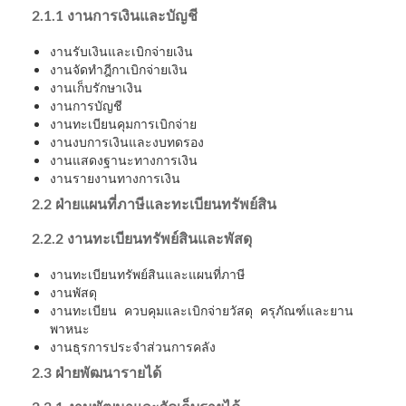
2.1.1 งานการเงินและบัญชี
งานรับเงินและเบิกจ่ายเงิน
งานจัดทำฎีกาเบิกจ่ายเงิน
งานเก็บรักษาเงิน
งานการบัญชี
งานทะเบียนคุมการเบิกจ่าย
งานงบการเงินและงบทดรอง
งานแสดงฐานะทางการเงิน
งานรายงานทางการเงิน
2.2
ฝ่ายแผนที่ภาษีและทะเบียนทรัพย์สิน
2.2.2 งานทะเบียนทรัพย์สินและพัสดุ
งานทะเบียนทรัพย์สินและแผนที่ภาษี
งานพัสดุ
งานทะเบียน ควบคุมและเบิกจ่ายวัสดุ ครุภัณฑ์และยาน
พาหนะ
งานธุรการประจำส่วนการคลัง
2.3 ฝ่ายพัฒนารายได้