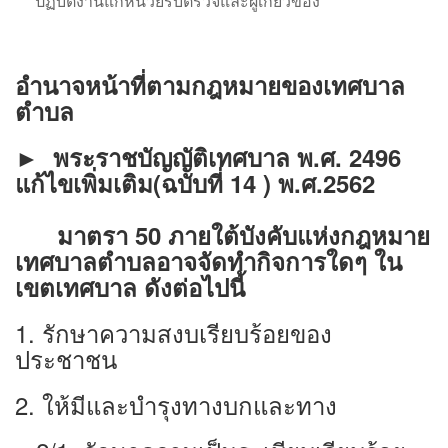
ปฏิบัติงานแก่หน่วยรับตรวจและผู้เกี่ยวข้อง
อำนาจหน้าที่ตามกฎหมายของเทศบาล
ตำบล
►
พระราชบัญญัติเทศบาล พ.ศ. 2496
แก้ไขเพิ่มเติม(ฉบับที่ 14 ) พ.ศ.2562
มาตรา 50 ภายใต้บังคับแห่งกฎหมาย
เทศบาลตำบลอาจจัดทำกิจการใดๆ ใน
เขตเทศบาล ดังต่อไปนี้
1. รักษาความสงบเรียบร้อยของ
ประชาชน
2. ให้มีและบำรุงทางบกและทาง