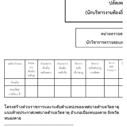
โครงสร้างส่วนราชการและระดับตำแหน่งของเทศบาลตำบลวัดธาตุ
แนบท้ายประกาศเทศบาลตำบลวัดธาตุ อำเภอเมืองหนองคาย จังหวัด
หนองคาย
.............................................................