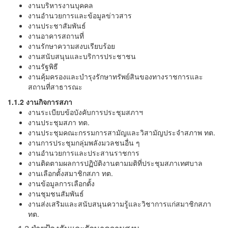
งานบริหารงานบุคคล
งานอำนวยการและข้อมูลข่าวสาร
งานประชาสัมพันธ์
งานอาคารสถานที่
งานรักษาความสงบเรียบร้อย
งานสนับสนุนและบริการประชาชน
งานรัฐพิธี
งานคุ้มครองและบำรุงรักษาทรัพย์สินของทางราชการและ
สถานที่สาธารณะ
1.1.2 งานกิจการสภา
งานระเบียบข้อบังคับการประชุมสภาฯ
งานประชุมสภา ทต.
งานประชุมคณะกรรมการสามัญและวิสามัญประจำสภาพ ทต.
งานการประชุมกลุ่มพลังมวลชนอื่น ๆ
งานอำนวยการและประสานราชการ
งานติดตามผลการปฏิบัติงานตามมติที่ประชุมสภาเทศบาล
งานเลือกตั้งสมาชิกสภา ทต.
งานข้อมูลการเลือกตั้ง
งานชุมชนสัมพันธ์
งานส่งเสริมและสนับสนุนความรู้และวิชาการแก่สมาชิกสภา
ทต.