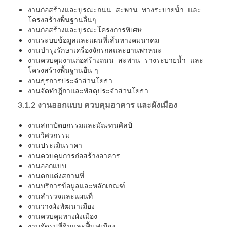
งานก่อสร้างและบูรณะถนน สะพาน ทางระบายน้ำ และ
โครงสร้างพื้นฐานอื่นๆ
งานก่อสร้างและบูรณะโครงการพิเศษ
งานระบบข้อมูลและแผนที่เส้นทางคมนาคม
งานบำรุงรักษาเครื่องจักรกลและยานพาหนะ
งานควบคุมงานก่อสร้างถนน สะพาน รางระบายน้ำ และ
โครงสร้างพื้นฐานอื่น ๆ
งานธุรการประจำส่วนโยธา
งานจัดทำฎีกาและพัสดุประจำส่วนโยธา
3.1.2 งานออกแบบ ควบคุมอาคาร และผังเมือง
งานสถาปัตยกรรมและมัณฑนศิลป์
งานวิศวกรรม
งานประเมินราคา
งานควบคุมการก่อสร้างอาคาร
งานออกแบบ
งานตกแต่งสถานที่
งานบริการข้อมูลและหลักเกณฑ์
งานสำรวจและแผนที่
งานวางผังพัฒนาเมือง
งานควบคุมทางผังเมือง
งานจัดรูปที่ดินและฟื้นฟูเมือง