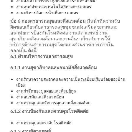
งานส่งเสริมการบรรจุภัณฑ์และร้านค้าสาธิต
งานศูนย์ถ่ายทอดเทคโนโลยีทางการเกษตร
งานบริหารจัดการน้ำเพื่อการเกษตร
ข้อ 6 กองสาธารณสุขและสิ่งแวดล้อม
มีหน้าที่ความรับ
ผิดชอบเกี่ยวกับสาธารณสุขชุมชนส่งเสริมสุขภาพและ
อนามัยการป้องกันโรคติดต่อ งานสัตวแพทย์ งาน
สุขาภิบาลสิ่งแวดล้อมและงานอื่นๆ เกี่ยวกับการให้
บริการด้านสาธารณสุขโดยแบ่งส่วนราชการภายใน
ออกเป็น ดังนี้
6.1 ฝ่ายบริหารงานสาธารณสุข
6.1.1 งานสุขาภิบาลและอนามัยสิ่งแวดล้อม
งานรักษาความสะอาดและความเป็นระเบียบเรียบร้อยของบ้าน
เมือง
งานกำจัดขยะมูลฝอยและสิ่งปฏิกูล
งานอนามัยและสิ่งแวดล้อม
งานควบคุมและจัดการคุณภาพสิ่งแวดล้อม
6.1.2 งานป้องกันและควบคุมโรคติดต่อ
งานควบคุมและระงับโรคติดต่อ
6.1.3 งานสัตวแพทย์