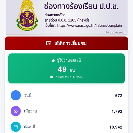
สถิติการเยี่ยมชม
ผู้ใช้งานขณะนี้
49
คน
เริ่มนับ 20 ส.ค. 2565
วันนี้
672
เมื่อวาน
1,792
เดือนนี้
10,942