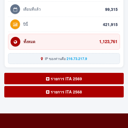
เดือนที่แล้ว
99,315
ปีนี้
421,915
1,123,761
ทั้งหมด
IP ของท่านคือ
216.73.217.9
รายการ ITA 2569
รายการ ITA 2568