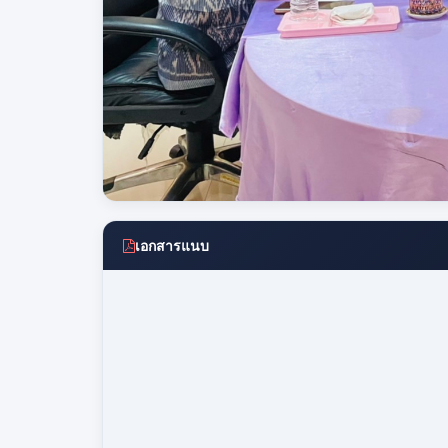
เอกสารแนบ