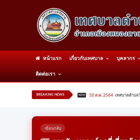
หน้าแรก
เกี่ยวกับเทศบาล
บุคลากร
ติดต่อเรา
BREAKING NEWS
10 ต.ค. 2564
เทศบาลตำบลวั
NEW
ย้อนกลับ