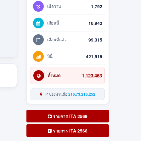
เมื่อวาน
1,792
เดือนนี้
10,942
เดือนที่แล้ว
99,315
ปีนี้
421,915
1,123,463
ทั้งหมด
IP ของท่านคือ
216.73.216.252
รายการ ITA 2569
รายการ ITA 2568