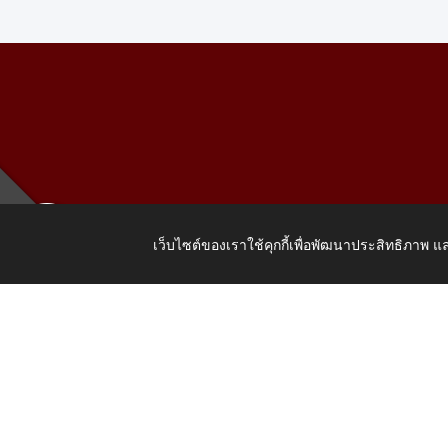
เว็บไซต์ของเราใช้คุกกี้เพื่อพัฒนาประสิทธิภาพ
เลขที่ 205