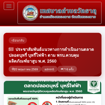
Toggle
navigation
ย้อนกลับ
ประชาสัมพันธ์แนวทางการดำเนินงานตลาด
ปลอดบุหรี่ บุหรี่ไฟฟ้า ตาม พรบ.ควบคุม
ผลิตภัณฑ์ยาสูบ พ.ศ. 2560
20 พฤษภาคม 2569
admin5
716 ครั้ง