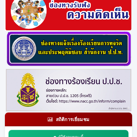
สถิติการเยี่ยมชม
ผู้ใช้งานขณะนี้