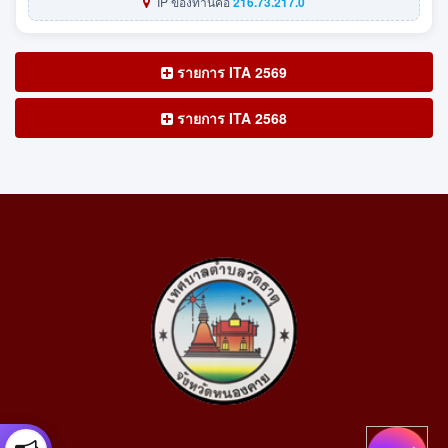
IP ของท่านคือ
216.73.217.0
รายการ ITA 2569
รายการ ITA 2568