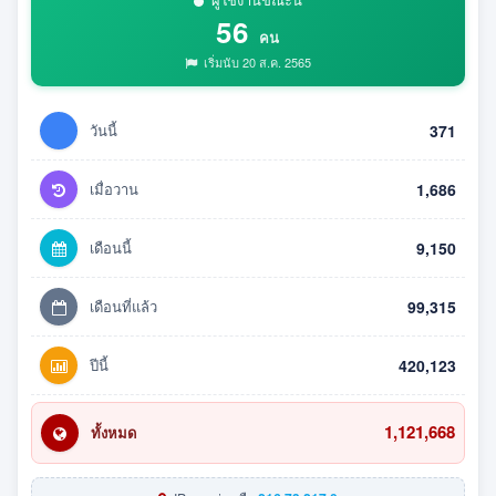
56
คน
เริ่มนับ 20 ส.ค. 2565
วันนี้
371
เมื่อวาน
1,686
เดือนนี้
9,150
เดือนที่แล้ว
99,315
ปีนี้
420,123
1,121,668
ทั้งหมด