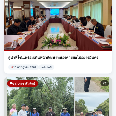
ผู้นำที่ใช่...พร้อมเดินหน้าพัฒนาหนองคายต่อไปอย่างมั่นคง
10 กรกฎาคม 2569
admin5
#6
ข่าวประชาสัมพันธ์