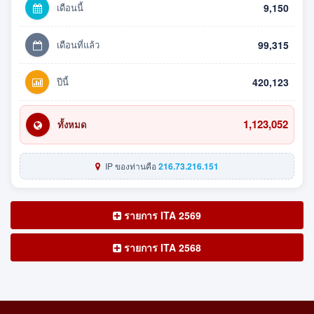
เดือนนี้
9,150
เดือนที่แล้ว
99,315
ปีนี้
420,123
1,123,052
ทั้งหมด
IP ของท่านคือ
216.73.216.151
รายการ ITA 2569
รายการ ITA 2568