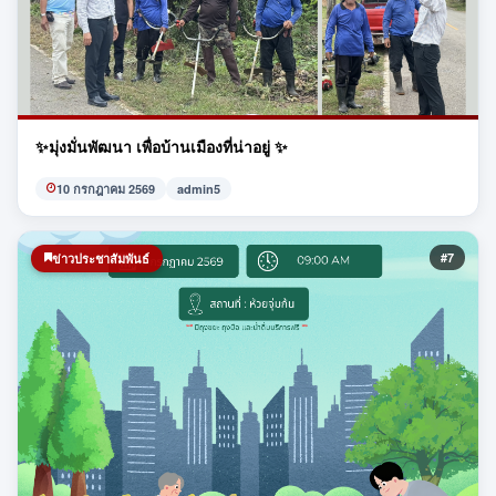
✨มุ่งมั่นพัฒนา เพื่อบ้านเมืองที่น่าอยู่ ✨
10 กรกฎาคม 2569
admin5
#7
ข่าวประชาสัมพันธ์