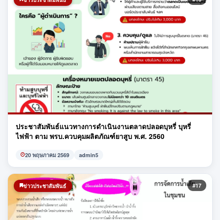
ประชาสัมพันธ์แนวทางการดำเนินงานตลาดปลอดบุหรี่ บุหรี่
ไฟฟ้า ตาม พรบ.ควบคุมผลิตภัณฑ์ยาสูบ พ.ศ. 2560
20 พฤษภาคม 2569
admin5
#17
ข่าวประชาสัมพันธ์