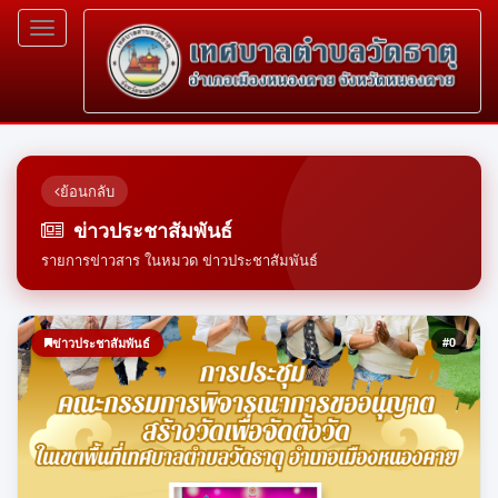
Toggle
navigation
ย้อนกลับ
ข่าวประชาสัมพันธ์
รายการข่าวสาร ในหมวด ข่าวประชาสัมพันธ์
#0
ข่าวประชาสัมพันธ์