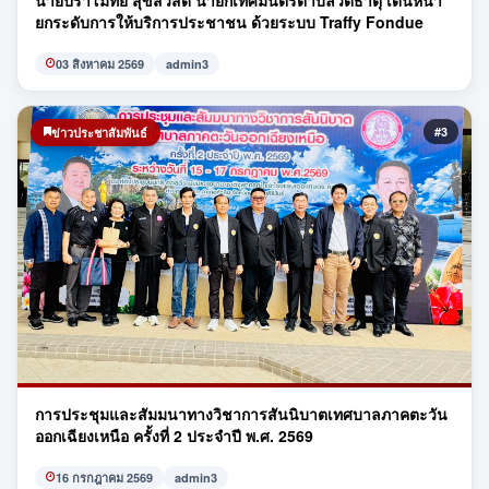
ยกระดับการให้บริการประชาชน ด้วยระบบ Traffy Fondue
03 สิงหาคม 2569
admin3
#3
ข่าวประชาสัมพันธ์
การประชุมและสัมมนาทางวิชาการสันนิบาตเทศบาลภาคตะวัน
ออกเฉียงเหนือ ครั้งที่ 2 ประจำปี พ.ศ. 2569
16 กรกฎาคม 2569
admin3