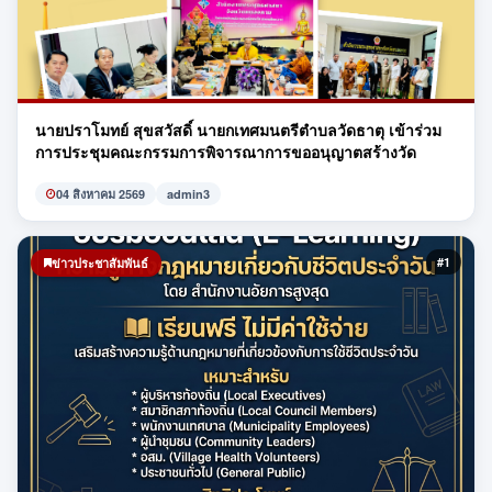
นายปราโมทย์ สุขสวัสดิ์ นายกเทศมนตรีตำบลวัดธาตุ เข้าร่วม
การประชุมคณะกรรมการพิจารณาการขออนุญาตสร้างวัด
04 สิงหาคม 2569
admin3
#1
ข่าวประชาสัมพันธ์