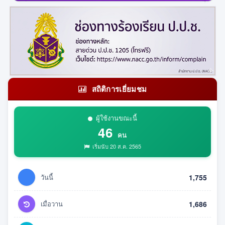
สถิติการเยี่ยมชม
ผู้ใช้งานขณะนี้
46
คน
เริ่มนับ 20 ส.ค. 2565
วันนี้
1,755
เมื่อวาน
1,686