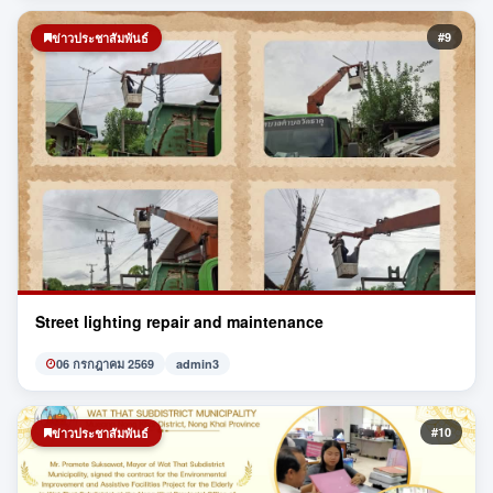
#9
ข่าวประชาสัมพันธ์
Street lighting repair and maintenance
06 กรกฎาคม 2569
admin3
#10
ข่าวประชาสัมพันธ์