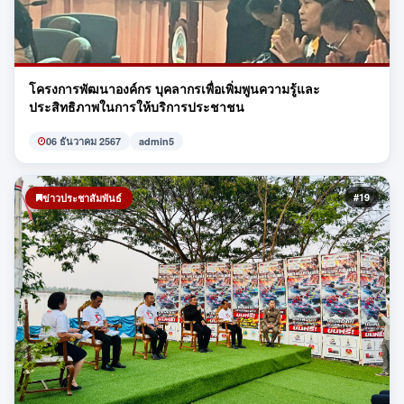
โครงการพัฒนาองค์กร บุคลากรเพื่อเพิ่มพูนความรู้และ
ประสิทธิภาพในการให้บริการประชาชน
06 ธันวาคม 2567
admin5
#19
ข่าวประชาสัมพันธ์