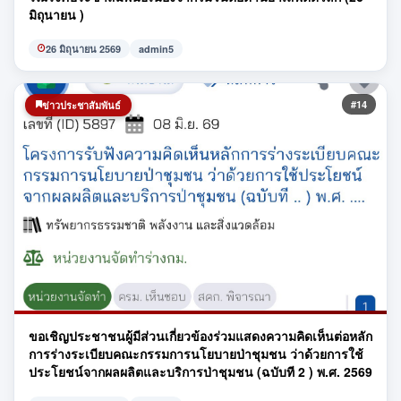
มิถุนายน )
26 มิถุนายน 2569
admin5
#14
ข่าวประชาสัมพันธ์
ขอเชิญประชาชนผู้มีส่วนเกี่ยวข้องร่วมแสดงความคิดเห็นต่อหลัก
การร่างระเบียบคณะกรรมการนโยบายป่าชุมชน ว่าด้วยการใช้
ประโยชน์จากผลผลิตและบริการป่าชุมชน (ฉบับที 2 ) พ.ศ. 2569