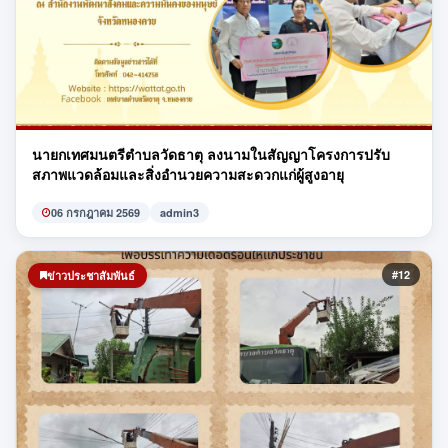
นายกเทศมนตรีตำบลวัดธาตุ ลงนามในสัญญาโครงการปรับ
สภาพแวดล้อมและสิ่งอำนวยความสะดวกแก่ผู้สูงอายุ
06 กรกฎาคม 2569
admin3
#12
ข่าวประชาสัมพันธ์