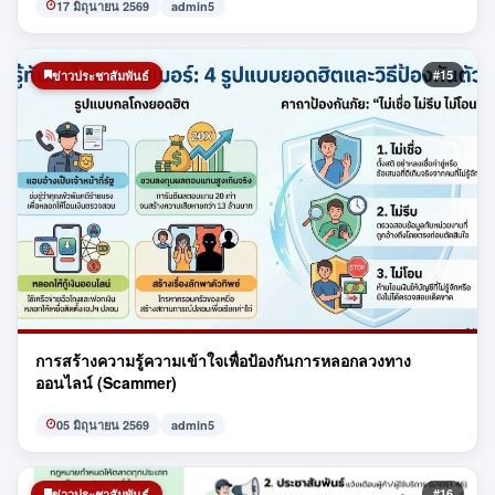
17 มิถุนายน 2569
admin5
#15
ข่าวประชาสัมพันธ์
การสร้างความรู้ความเข้าใจเพื่อป้องกันการหลอกลวงทาง
ออนไลน์ (Scammer)
05 มิถุนายน 2569
admin5
#16
ข่าวประชาสัมพันธ์