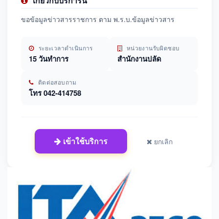
เกี่ยวกับบริการนี้
ขอข้อมูลข่าวสารราชการ ตาม พ.ร.บ.ข้อมูลข่าวสาร
ระยะเวลาดำเนินการ
หน่วยงานรับผิดชอบ
15 วันทำการ
สำนักงานปลัด
ติดต่อสอบถาม
โทร 042-414758
เข้าใช้บริการ
ยกเลิก