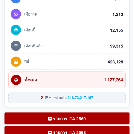
เมื่อวาน
1,213
เดือนนี้
12,155
เดือนที่แล้ว
99,315
ปีนี้
423,128
1,127,764
ทั้งหมด
IP ของท่านคือ
216.73.217.167
รายการ ITA 2569
รายการ ITA 2568