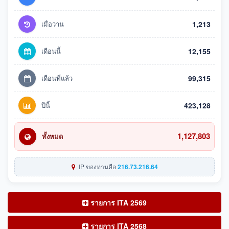
เมื่อวาน
1,213
เดือนนี้
12,155
เดือนที่แล้ว
99,315
ปีนี้
423,128
1,127,803
ทั้งหมด
IP ของท่านคือ
216.73.216.64
รายการ ITA 2569
รายการ ITA 2568