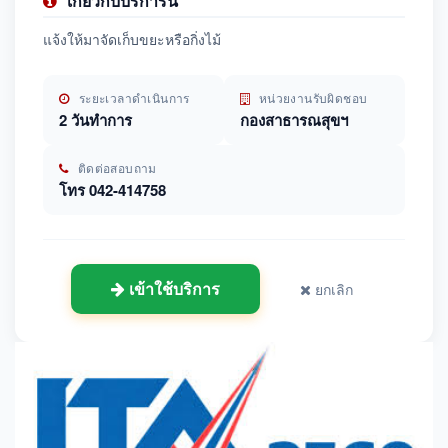
เกี่ยวกับบริการนี้
แจ้งให้มาจัดเก็บขยะหรือกิ่งไม้
ระยะเวลาดำเนินการ
หน่วยงานรับผิดชอบ
2 วันทำการ
กองสาธารณสุขฯ
ติดต่อสอบถาม
โทร 042-414758
เข้าใช้บริการ
ยกเลิก