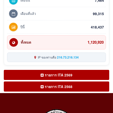
เดือนนี้
7,464
เดือนที่แล้ว
99,315
ปีนี้
418,437
1,120,920
ทั้งหมด
IP ของท่านคือ
216.73.216.134
รายการ ITA 2569
รายการ ITA 2568