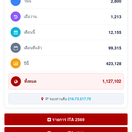
วันนี้
2,800
เมื่อวาน
1,213
เดือนนี้
12,155
เดือนที่แล้ว
99,315
ปีนี้
423,128
1,127,102
ทั้งหมด
IP ของท่านคือ
216.73.217.75
รายการ ITA 2569