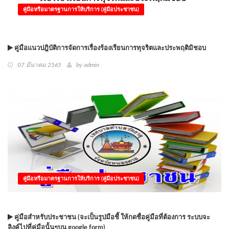
คู่มือหรือมาตรฐานการให้บริการ (คู่มือประชาชน)
คู่มือแนวปฎิบัติการจัดการเรื่องร้องเรียนการทุจริตและประพฤติมิชอบ
07 มีนาคม 2565
by
admin
คู่มือหรือมาตรฐานการให้บริการ (คู่มือประชาชน)
คู่มือสำหรับประชาชน (จะเป็นรูปมือชี้ ให้กดชื่อคู่มือที่ต้องการ ระบบจะ
ลิงค์ไปที่คู่มือนั้นๆบน google form)