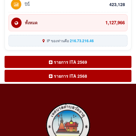
ปีนี้
423,128
1,127,966
ทั้งหมด
IP ของท่านคือ
216.73.216.46
รายการ ITA 2569
รายการ ITA 2568