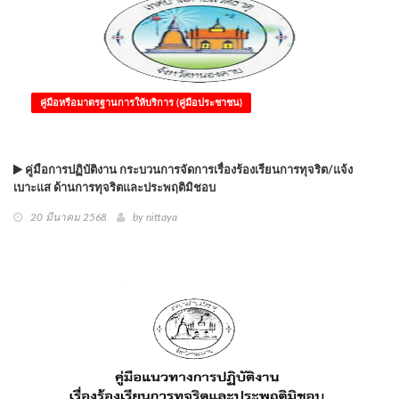
คู่มือหรือมาตรฐานการให้บริการ (คู่มือประชาชน)
คู่มือการปฏิบัติงาน กระบวนการจัดการเรื่องร้องเรียนการทุจริต/แจ้ง
เบาะแส ด้านการทุจริตและประพฤติมิชอบ
20 มีนาคม 2568
by
nittaya