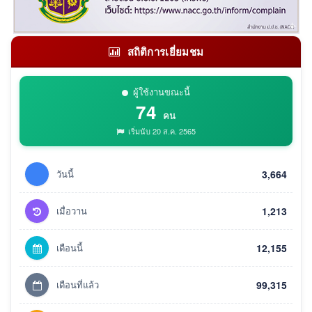
สถิติการเยี่ยมชม
ผู้ใช้งานขณะนี้
74
คน
เริ่มนับ 20 ส.ค. 2565
วันนี้
3,664
เมื่อวาน
1,213
เดือนนี้
12,155
เดือนที่แล้ว
99,315