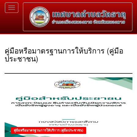
Toggle
navigation
คู่มือหรือมาตรฐานการให้บริการ (คู่มือ
ประชาชน)
คู่มือหรือมาตรฐานการให้บริการ (คู่มือประชาชน)