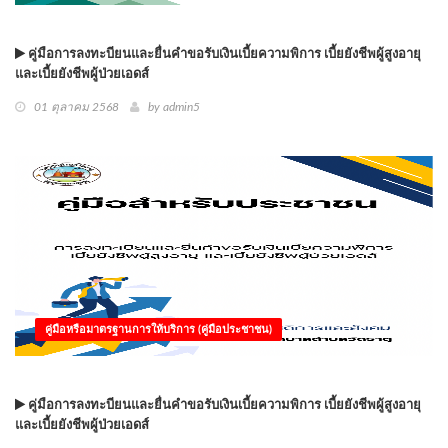
คู่มือการลงทะบียนและยื่นคำขอรับเงินเบี้ยความพิการ เบี้ยยังชีพผู้สูงอายุ
และเบี้ยยังชีพผู้ป่วยเอดส์
01 ตุลาคม 2568
by
admin5
คู่มือหรือมาตรฐานการให้บริการ (คู่มือประชาชน)
คู่มือการลงทะบียนและยื่นคำขอรับเงินเบี้ยความพิการ เบี้ยยังชีพผู้สูงอายุ
และเบี้ยยังชีพผู้ป่วยเอดส์