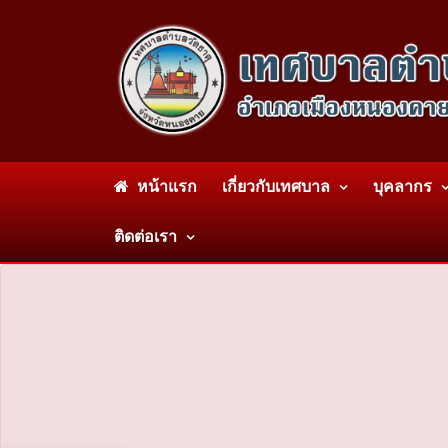
หน้าแรก
เกี่ยวกับเทศบาล
บุคลากร
ติดต่อเรา