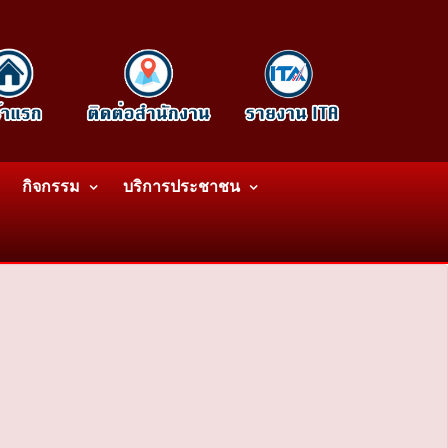
กิจกรรม
บริการประชาชน