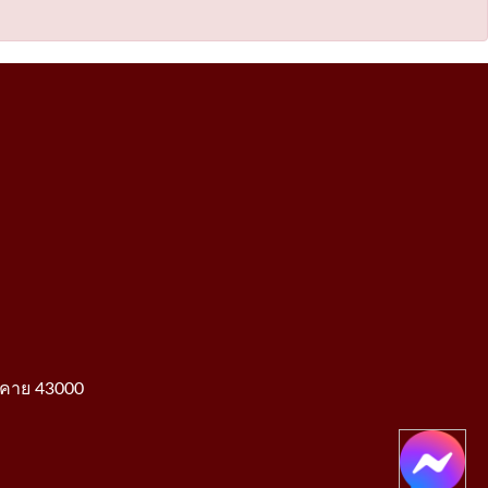
องคาย 43000