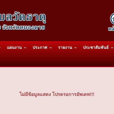
แผนงาน
ประกาศ
รายงาน
ประชาสัมพันธ์
ไม่มีข้อมูลแสดง โปรดรอการอัพเดท!!!