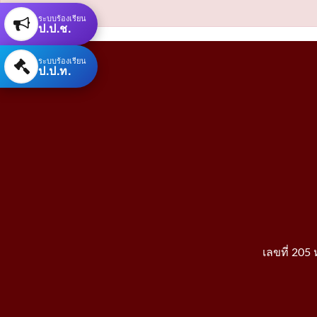
ระบบร้องเรียน
ป.ป.ช.
ระบบร้องเรียน
ป.ป.ท.
เลขที่ 205