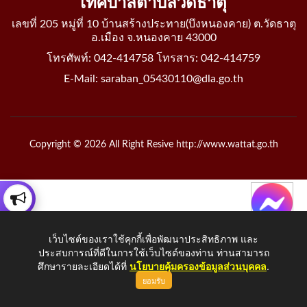
เทศบาลตำบลวัดธาตุ
เลขที่ 205 หมู่ที่ 10 บ้านสร้างประทาย(บึงหนองคาย) ต.วัดธาตุ
อ.เมือง จ.หนองคาย 43000
โทรศัพท์: 042-414758 โทรสาร: 042-414759
E-Mail: saraban_05430110@dla.go.th
Copyright © 2026 All Right Resive http://www.wattat.go.th
เว็บไซต์ของเราใช้คุกกี้เพื่อพัฒนาประสิทธิภาพ และ
ประสบการณ์ที่ดีในการใช้เว็บไซต์ของท่าน ท่านสามารถ
ศึกษารายละเอียดได้ที่
นโยบายคุ้มครองข้อมูลส่วนบุคคล
.
ยอมรับ