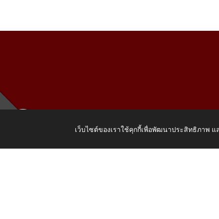
เว็บไซต์ของเราใช้คุกกี้เพื่อพัฒนาประสิทธิภาพ
เลขที่ 205