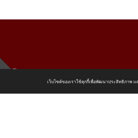
เว็บไซต์ของเราใช้คุกกี้เพื่อพัฒนาประสิทธิภาพ
เลขที่ 205