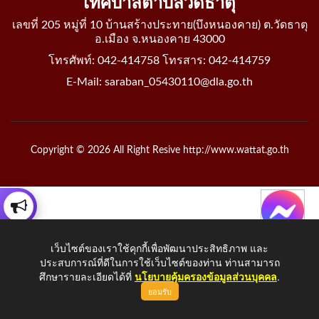
เทศบาลตำบลวัดธาตุ
เลขที่ 205 หมู่ที่ 10 บ้านสร้างประทาย(บึงหนองคาย) ต.วัดธาตุ
อ.เมือง จ.หนองคาย 43000
โทรศัพท์: 042-414758 โทรสาร: 042-414759
E-Mail: saraban_05430110@dla.go.th
Copyright © 2026 All Right Resive http://www.wattat.go.th
เว็บไซต์ของเราใช้คุกกี้เพื่อพัฒนาประสิทธิภาพ และ
ประสบการณ์ที่ดีในการใช้เว็บไซต์ของท่าน ท่านสามารถ
ศึกษารายละเอียดได้ที่
นโยบายคุ้มครองข้อมูลส่วนบุคคล
.
ยอมรับ