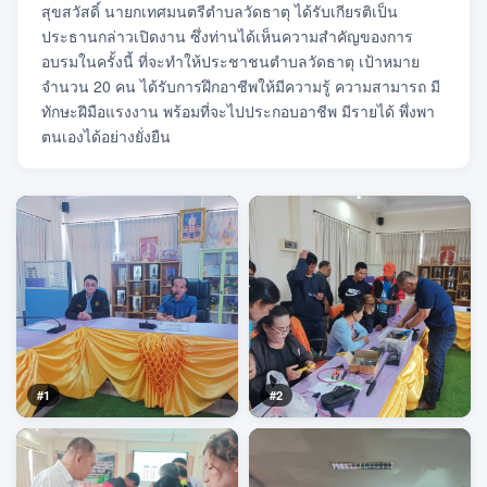
สุขสวัสดิ์ นายกเทศมนตรีตำบลวัดธาตุ ได้รับเกียรติเป็น
ประธานกล่าวเปิดงาน ซึ่งท่านได้เห็นความสำคัญของการ
อบรมในครั้งนี้ ที่จะทำให้ประชาชนตำบลวัดธาตุ เป้าหมาย
จำนวน 20 คน ได้รับการฝึกอาชีพให้มีความรู้ ความสามารถ มี
ทักษะฝีมือแรงงาน พร้อมที่จะไปประกอบอาชีพ มีรายได้ พึ่งพา
ตนเองได้อย่างยั่งยืน
#1
#2