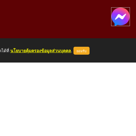
ได้ที่
นโยบายคุ้มครองข้อมูลส่วนบุคคล
.
ยอมรับ
องคาย 43000
หน้าแรก
ผู้ดูแลระบบ