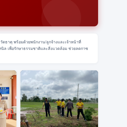
ดธาตุ พร้อมด้วยพนักงาน/ลูกจ้างและเจ้าหน้าที่
นทนิล เพื่อรักษาธรรมชาติและสิ่งแวดล้อม ช่วยลดกาซ