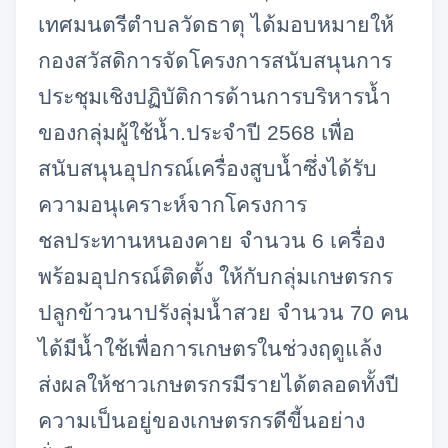
เทศมนตรีตำบลวัดธาตุ ได้มอบหมายให้
กองสวัสดิการจัดโครงการสนับสนุนการ
ประชุมเชิงปฏิบัติการด้านการบริหารน้ำ
ของกลุ่มผู้ใช้น้ำ.ประจำปี 2568 เพื่อ
สนับสนุนอุปกรณ์เครื่องสูบน้ำซึ่งได้รับ
ความอนุเคราะห์จากโครงการ
ชลประทานหนองคาย จำนวน 6 เครื่อง
พร้อมอุปกรณ์ติดตั้ง ให้กับกลุ่มเกษตรกร
ปลูกข้าวนาปรังลุ่มน้ำสวย จำนวน 70 คน
ได้มีน้ำใช้เพื่อการเกษตรในช่วงฤดูแล้ง
ส่งผลให้ชาวเกษตรกรมีรายได้ตลอดทั้งปี
ความเป็นอยู่ของเกษตรกรดีขี้นอย่าง