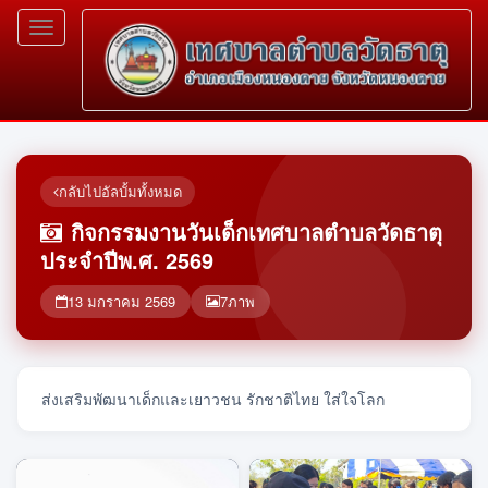
Toggle
navigation
กลับไปอัลบั้มทั้งหมด
กิจกรรมงานวันเด็กเทศบาลตำบลวัดธาตุ
ประจำปีพ.ศ. 2569
13 มกราคม 2569
7
ภาพ
ส่งเสริมพัฒนาเด็กและเยาวชน รักชาติไทย ใส่ใจโลก