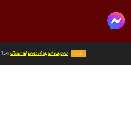
ได้ที่
นโยบายคุ้มครองข้อมูลส่วนบุคคล
.
ยอมรับ
องคาย 43000
หน้าแรก
ผู้ดูแลระบบ