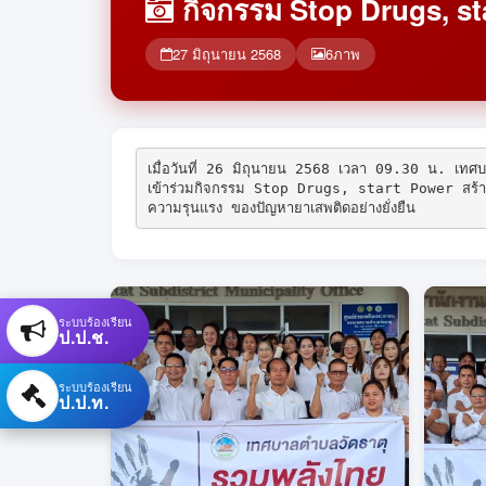
กิจกรรม Stop Drugs, st
27 มิถุนายน 2568
6
ภาพ
เมื่อวันที่ 26 มิถุนายน 2568 เวลา 09.30 น. เทศ
เข้าร่วมกิจกรรม Stop Drugs, start Power สร้างพลั
ความรุนแรง ของปัญหายาเสพติดอย่างยั่งยืน
ระบบร้องเรียน
ป.ป.ช.
ระบบร้องเรียน
ป.ป.ท.