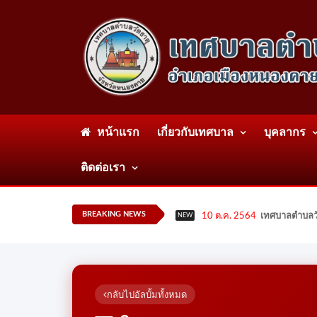
หน้าแรก
เกี่ยวกับเทศบาล
บุคลากร
ติดต่อเรา
BREAKING NEWS
10 ต.ค. 2564
เทศบาลตำบลวั
NEW
กลับไปอัลบั้มทั้งหมด