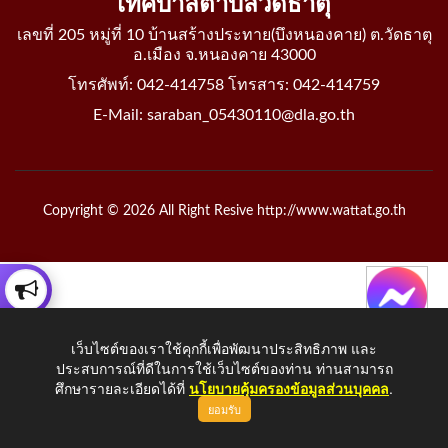
เทศบาลตำบลวัดธาตุ
เลขที่ 205 หมู่ที่ 10 บ้านสร้างประทาย(บึงหนองคาย) ต.วัดธาตุ
อ.เมือง จ.หนองคาย 43000
โทรศัพท์: 042-414758 โทรสาร: 042-414759
E-Mail: saraban_05430110@dla.go.th
Copyright © 2026 All Right Resive http://www.wattat.go.th
เว็บไซต์ของเราใช้คุกกี้เพื่อพัฒนาประสิทธิภาพ และ
ประสบการณ์ที่ดีในการใช้เว็บไซต์ของท่าน ท่านสามารถ
ศึกษารายละเอียดได้ที่
นโยบายคุ้มครองข้อมูลส่วนบุคคล
.
ยอมรับ