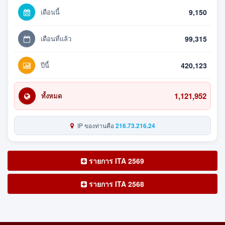
เดือนนี้
9,150
เดือนที่แล้ว
99,315
ปีนี้
420,123
1,121,952
ทั้งหมด
IP ของท่านคือ
216.73.216.24
รายการ ITA 2569
รายการ ITA 2568