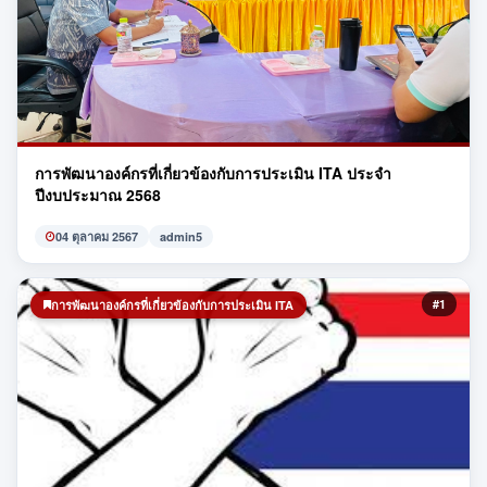
การพัฒนาองค์กรที่เกี่ยวข้องกับการประเมิน ITA ประจำ
ปีงบประมาณ 2568
04 ตุลาคม 2567
admin5
#1
การพัฒนาองค์กรที่เกี่ยวข้องกับการประเมิน ITA