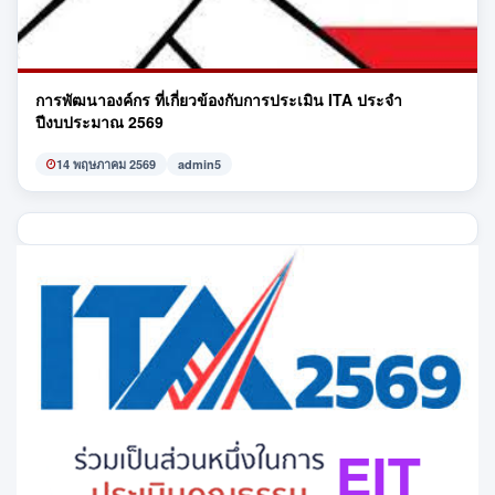
การพัฒนาองค์กร ที่เกี่ยวข้องกับการประเมิน ITA ประจำ
ปีงบประมาณ 2569
14 พฤษภาคม 2569
admin5