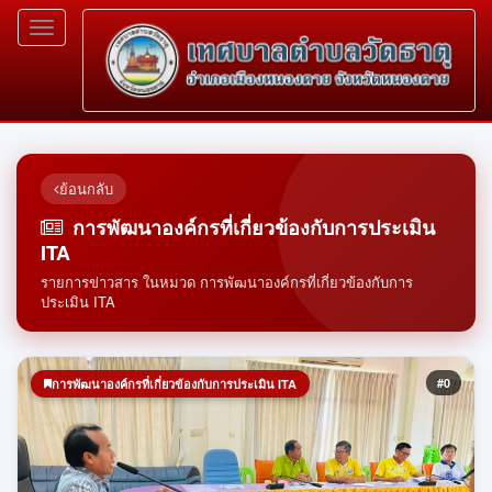
Toggle
navigation
ย้อนกลับ
การพัฒนาองค์กรที่เกี่ยวข้องกับการประเมิน
ITA
รายการข่าวสาร ในหมวด การพัฒนาองค์กรที่เกี่ยวข้องกับการ
ประเมิน ITA
#0
การพัฒนาองค์กรที่เกี่ยวข้องกับการประเมิน ITA