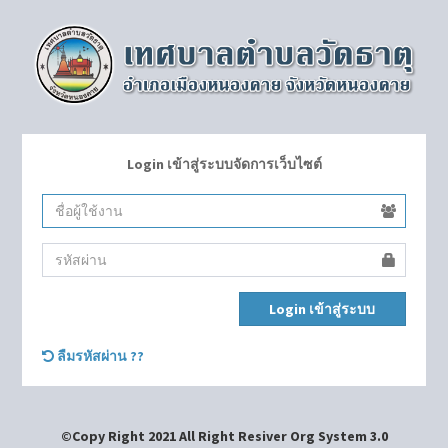
Login เข้าสู่ระบบจัดการเว็บไซต์
Login เข้าสู่ระบบ
ลืมรหัสผ่าน ??
©Copy Right 2021 All Right Resiver Org System 3.0